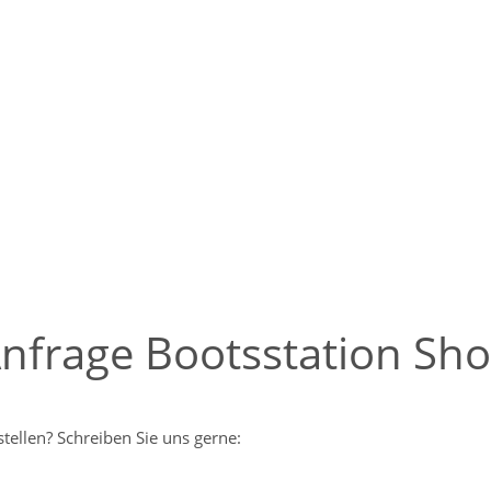
nfrage Bootsstation Sh
tellen? Schreiben Sie uns gerne: