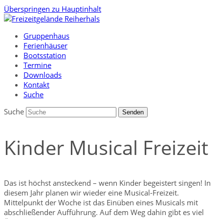
Überspringen zu Hauptinhalt
Gruppenhaus
Ferienhäuser
Bootsstation
Termine
Downloads
Kontakt
Suche
Suche
Senden
Kinder Musical Freizeit
Das ist höchst ansteckend – wenn Kinder begeistert singen! In
diesem Jahr planen wir wieder eine Musical-Freizeit.
Mittelpunkt der Woche ist das Einüben eines Musicals mit
abschließender Aufführung. Auf dem Weg dahin gibt es viel