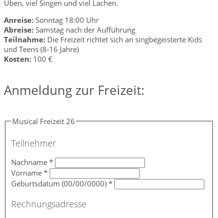
Üben, viel Singen und viel Lachen.
Anreise:
Sonntag 18:00 Uhr
Abreise:
Samstag nach der Aufführung
Teilnahme:
Die Freizeit richtet sich an singbegeisterte Kids
und Teens (8-16 Jahre)
Kosten:
100 €
Anmeldung zur Freizeit:
Musical Freizeit 26
Teilnehmer
Nachname
*
Vorname
*
Geburtsdatum (00/00/0000)
*
Rechnungsadresse